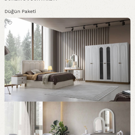
Düğün Paketi