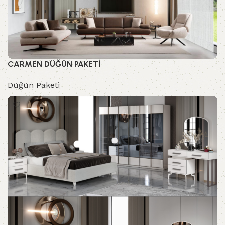
CARMEN DÜĞÜN PAKETİ
Düğün Paketi