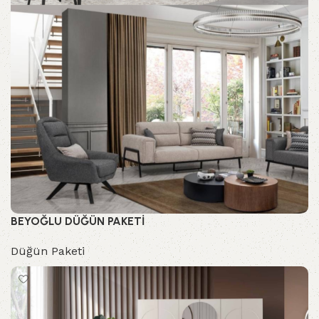
BEYOĞLU DÜĞÜN PAKETİ
Düğün Paketi