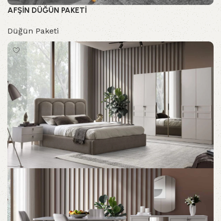
AFŞİN DÜĞÜN PAKETİ
Düğün Paketi