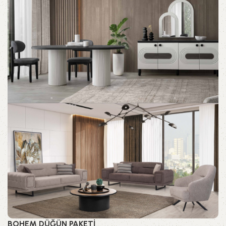
BOHEM DÜĞÜN PAKETİ