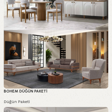
BOHEM DÜĞÜN PAKETİ
Düğün Paketi