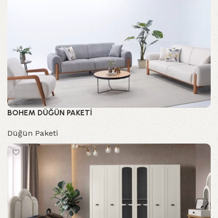
BOHEM DÜĞÜN PAKETİ
Düğün Paketi