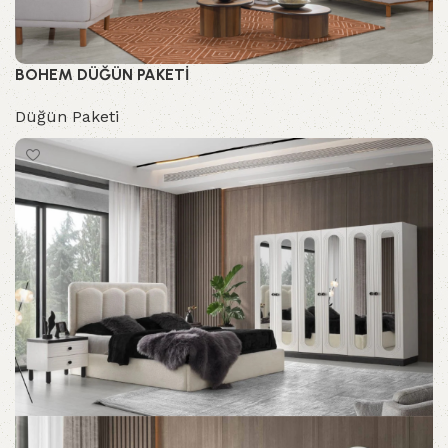
BOHEM DÜĞÜN PAKETİ
Düğün Paketi