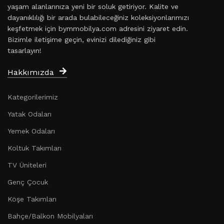
yaşam alanlarınıza yeni bir soluk getiriyor. Kalite ve
dayanıklılığı bir arada bulabileceğiniz koleksiyonlarımızı
keşfetmek için bymmobilya.com adresini ziyaret edin.
Bizimle iletişime geçin, evinizi dilediğiniz gibi
tasarlayın!
Hakkımızda
Kategorilerimiz
Yatak Odaları
Yemek Odaları
Koltuk Takımları
TV Üniteleri
Genç Çocuk
Köşe Takımları
Bahçe/Balkon Mobilyaları