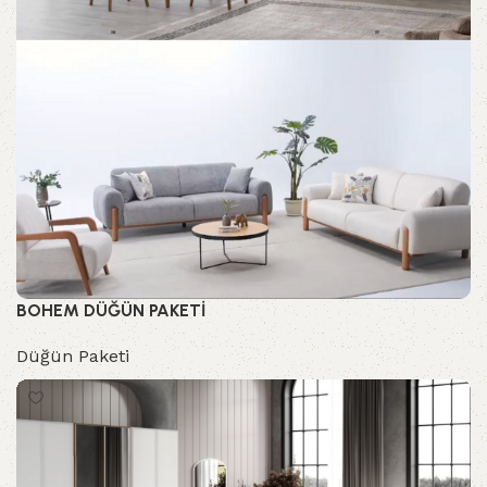
BOHEM DÜĞÜN PAKETİ
Düğün Paketi