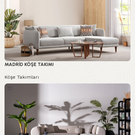
MADRİD KÖŞE TAKIMI
Köşe Takımları