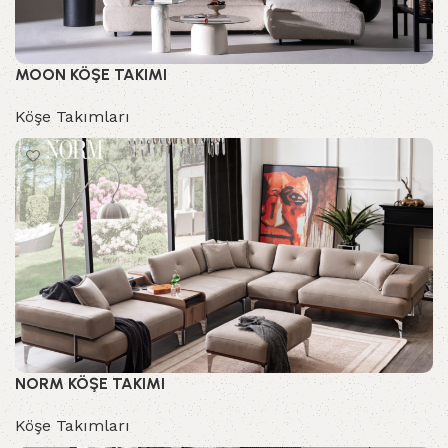
MOON KÖŞE TAKIMI
Köşe Takımları
NORM KÖŞE TAKIMI
Köşe Takımları