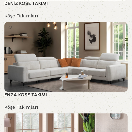
DENİZ KÖŞE TAKIMI
Köşe Takımları
ENZA KÖŞE TAKIMI
Köşe Takımları