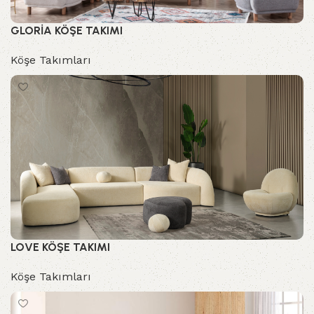
GLORİA KÖŞE TAKIMI
Köşe Takımları
LOVE KÖŞE TAKIMI
Köşe Takımları