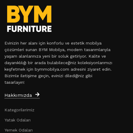
Evinizin her alanı için konforlu ve estetik mobilya
çözümleri sunan BYM Mobilya, modern tasarımlarıyla
yaşam alanlarınıza yeni bir soluk getiriyor. Kalite ve
dayanıklılığı bir arada bulabileceğiniz koleksiyonlarımızı
keşfetmek için bymmobilya.com adresini ziyaret edin.
Bizimle iletişime geçin, evinizi dilediğiniz gibi
tasarlayın!
Hakkımızda
Kategorilerimiz
Yatak Odaları
Yemek Odaları