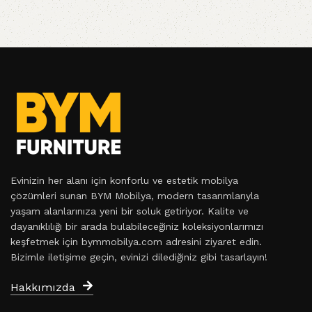
Evinizin her alanı için konforlu ve estetik mobilya
çözümleri sunan BYM Mobilya, modern tasarımlarıyla
yaşam alanlarınıza yeni bir soluk getiriyor. Kalite ve
dayanıklılığı bir arada bulabileceğiniz koleksiyonlarımızı
keşfetmek için bymmobilya.com adresini ziyaret edin.
Bizimle iletişime geçin, evinizi dilediğiniz gibi tasarlayın!
Hakkımızda