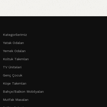
Kategorilerimiz
Yatak Odaları
Yemek Odaları
Koltuk Takımları
TV Üniteleri
Genç Çocuk
Köşe Takımları
Bahçe/Balkon Mobilyaları
Mutfak Masaları