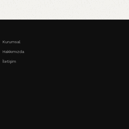
Kurumsal
Hakkımızda
İletişim