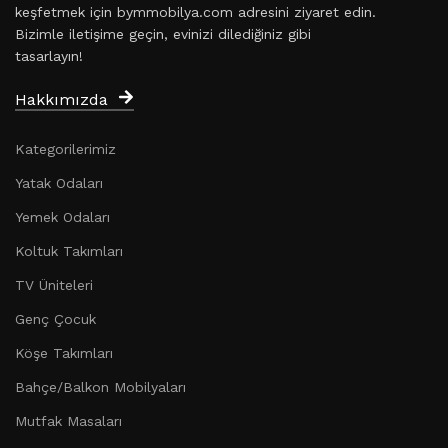
keşfetmek için bymmobilya.com adresini ziyaret edin.
Bizimle iletişime geçin, evinizi dilediğiniz gibi
tasarlayın!
Hakkımızda
Kategorilerimiz
Yatak Odaları
Yemek Odaları
Koltuk Takımları
TV Üniteleri
Genç Çocuk
Köşe Takımları
Bahçe/Balkon Mobilyaları
Mutfak Masaları