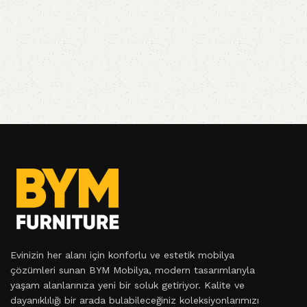
Evinizin her alanı için konforlu ve estetik mobilya
çözümleri sunan BYM Mobilya, modern tasarımlarıyla
yaşam alanlarınıza yeni bir soluk getiriyor. Kalite ve
dayanıklılığı bir arada bulabileceğiniz koleksiyonlarımızı