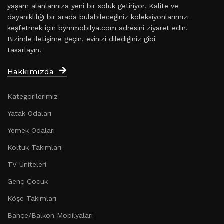
yaşam alanlarınıza yeni bir soluk getiriyor. Kalite ve
dayanıklılığı bir arada bulabileceğiniz koleksiyonlarımızı
keşfetmek için bymmobilya.com adresini ziyaret edin.
Bizimle iletişime geçin, evinizi dilediğiniz gibi
tasarlayın!
Hakkımızda
Kategorilerimiz
Yatak Odaları
Yemek Odaları
Koltuk Takımları
TV Üniteleri
Genç Çocuk
Köşe Takımları
Bahçe/Balkon Mobilyaları