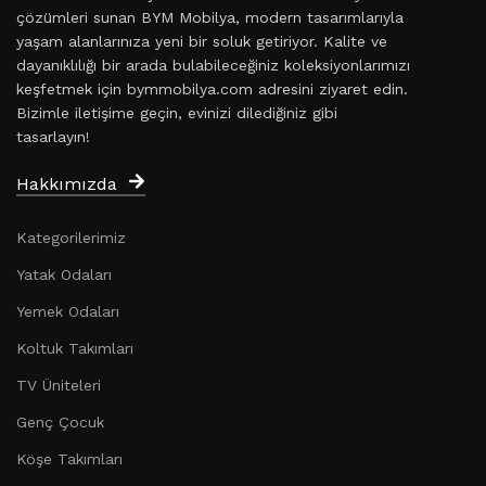
çözümleri sunan BYM Mobilya, modern tasarımlarıyla
yaşam alanlarınıza yeni bir soluk getiriyor. Kalite ve
dayanıklılığı bir arada bulabileceğiniz koleksiyonlarımızı
keşfetmek için bymmobilya.com adresini ziyaret edin.
Bizimle iletişime geçin, evinizi dilediğiniz gibi
tasarlayın!
Hakkımızda
Kategorilerimiz
Yatak Odaları
Yemek Odaları
Koltuk Takımları
TV Üniteleri
Genç Çocuk
Köşe Takımları