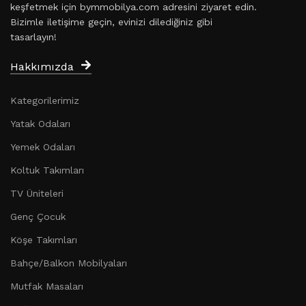
keşfetmek için bymmobilya.com adresini ziyaret edin.
Bizimle iletişime geçin, evinizi dilediğiniz gibi
tasarlayın!
Hakkımızda
Kategorilerimiz
Yatak Odaları
Yemek Odaları
Koltuk Takımları
TV Üniteleri
Genç Çocuk
Köşe Takımları
Bahçe/Balkon Mobilyaları
Mutfak Masaları