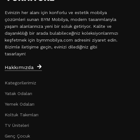
Evinizin her alanı için konforlu ve estetik mobilya
çözümleri sunan BYM Mobilya, modern tasarımlarıyla
yaşam alanlarınıza yeni bir soluk getiriyor. Kalite ve
dayanıklılığı bir arada bulabileceğiniz koleksiyonlarımızı
keşfetmek için bymmobilya.com adresini ziyaret edin.
Bizimle iletişime geçin, evinizi dilediğiniz gibi
tasarlayın!
Hakkımızda
Kategorilerimiz
Yatak Odaları
Yemek Odaları
Koltuk Takımları
TV Üniteleri
Genç Çocuk