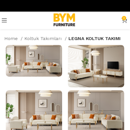
0
Home
Koltuk Takımları
LEGNA KOLTUK TAKIMI