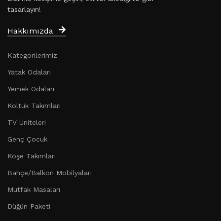
tasarlayın!
Hakkımızda
Kategorilerimiz
Yatak Odaları
Yemek Odaları
Koltuk Takımları
TV Üniteleri
Genç Çocuk
Köşe Takımları
Bahçe/Balkon Mobilyaları
Mutfak Masaları
Düğün Paketi