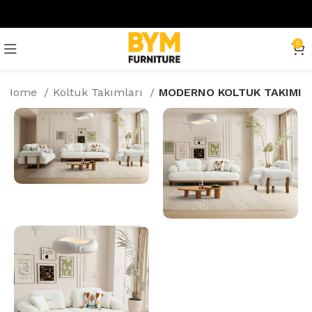
0
Home
Koltuk Takımları
MODERNO KOLTUK TAKIMI