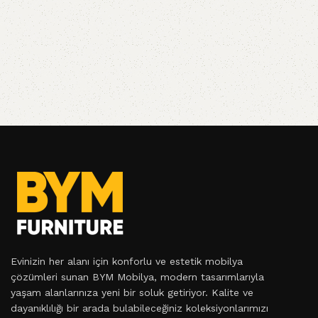
Evinizin her alanı için konforlu ve estetik mobilya
çözümleri sunan BYM Mobilya, modern tasarımlarıyla
yaşam alanlarınıza yeni bir soluk getiriyor. Kalite ve
dayanıklılığı bir arada bulabileceğiniz koleksiyonlarımızı