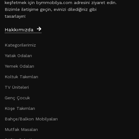
keşfetmek için bymmobilya.com adresini ziyaret edin.
Bizimle iletişime geçin, evinizi dilediğiniz gibi
tasarlayın!
Hakkımızda
Kategorilerimiz
Yatak Odaları
Yemek Odaları
Koltuk Takımları
TV Üniteleri
Genç Çocuk
Köşe Takımları
Bahçe/Balkon Mobilyaları
Mutfak Masaları