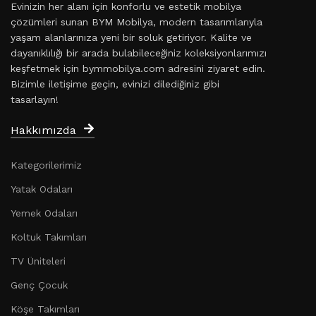
Evinizin her alanı için konforlu ve estetik mobilya
çözümleri sunan BYM Mobilya, modern tasarımlarıyla
yaşam alanlarınıza yeni bir soluk getiriyor. Kalite ve
dayanıklılığı bir arada bulabileceğiniz koleksiyonlarımızı
keşfetmek için bymmobilya.com adresini ziyaret edin.
Bizimle iletişime geçin, evinizi dilediğiniz gibi
tasarlayın!
Hakkımızda
Kategorilerimiz
Yatak Odaları
Yemek Odaları
Koltuk Takımları
TV Üniteleri
Genç Çocuk
Köşe Takımları