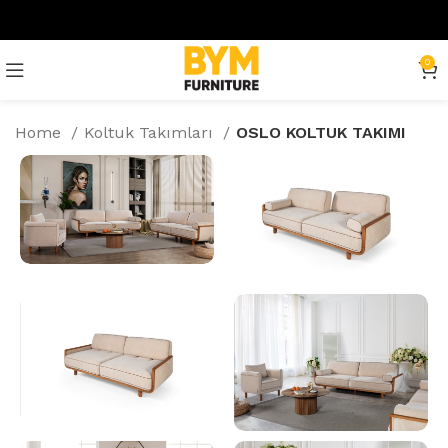
0
Home
Koltuk Takımları
OSLO KOLTUK TAKIMI