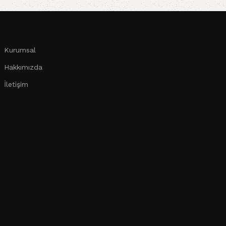
Kurumsal
Hakkımızda
İletişim