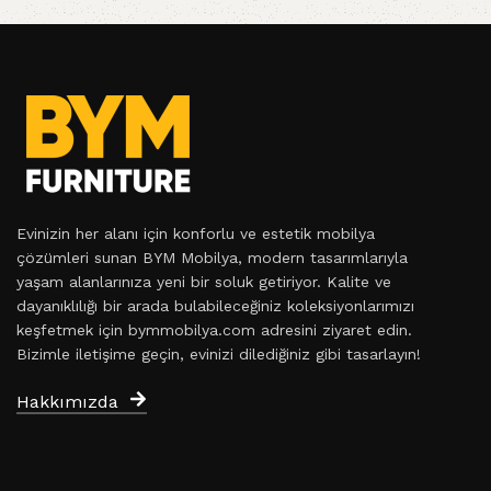
Evinizin her alanı için konforlu ve estetik mobilya
çözümleri sunan BYM Mobilya, modern tasarımlarıyla
yaşam alanlarınıza yeni bir soluk getiriyor. Kalite ve
dayanıklılığı bir arada bulabileceğiniz koleksiyonlarımızı
keşfetmek için bymmobilya.com adresini ziyaret edin.
Bizimle iletişime geçin, evinizi dilediğiniz gibi tasarlayın!
Hakkımızda