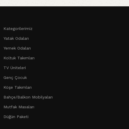
Kategorilerimiz
Yatak Odaları
Yemek Odaları
Koltuk Takımları
TV Üniteleri
Genç Çocuk
Köşe Takımları
Bahçe/Balkon Mobilyaları
Mutfak Masaları
Düğün Paketi