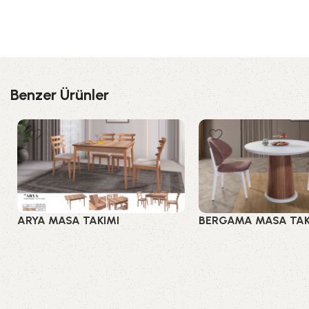
Benzer Ürünler
ARYA MASA TAKIMI
BERGAMA MASA TAK
Mutfak Masaları
Mutfak Masaları