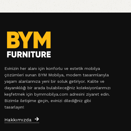
Evinizin her alanı için konforlu ve estetik mobilya
çözümleri sunan BYM Mobilya, modern tasarımlarıyla
yaşam alanlarınıza yeni bir soluk getiriyor. Kalite ve
dayanıklılığı bir arada bulabileceğiniz koleksiyonlarımızı
keşfetmek için bymmobilya.com adresini ziyaret edin.
Bizimle iletişime geçin, evinizi dilediğiniz gibi
tasarlayın!
Hakkımızda