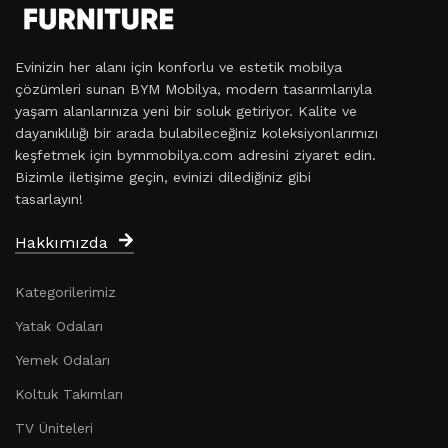
Evinizin her alanı için konforlu ve estetik mobilya
çözümleri sunan BYM Mobilya, modern tasarımlarıyla
yaşam alanlarınıza yeni bir soluk getiriyor. Kalite ve
dayanıklılığı bir arada bulabileceğiniz koleksiyonlarımızı
keşfetmek için bymmobilya.com adresini ziyaret edin.
Bizimle iletişime geçin, evinizi dilediğiniz gibi
tasarlayın!
Hakkımızda
Kategorilerimiz
Yatak Odaları
Yemek Odaları
Koltuk Takımları
TV Üniteleri