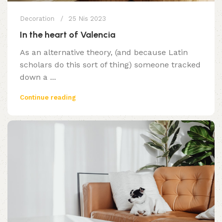
Decoration
25 Nis 2023
In the heart of Valencia
As an alternative theory, (and because Latin
scholars do this sort of thing) someone tracked
down a ...
Continue reading