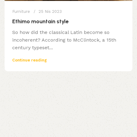
Furniture
25 Nis 2023
Ethimo mountain style
So how did the classical Latin become so
incoherent? According to McClintock, a 15th
century typeset...
Continue reading