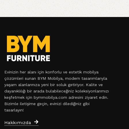
Evinizin her alanı için konforlu ve estetik mobilya
çözümleri sunan BYM Mobilya, modern tasarımlarıyla
yaşam alanlarınıza yeni bir soluk getiriyor. Kalite ve
dayanıklılığı bir arada bulabileceğiniz koleksiyonlarımızı
keşfetmek için bymmobilya.com adresini ziyaret edin.
Bizimle iletişime geçin, evinizi dilediğiniz gibi
tasarlayın!
Hakkımızda