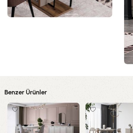
Benzer Ürünler