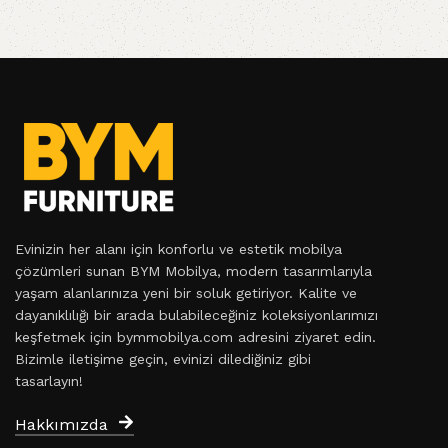
Evinizin her alanı için konforlu ve estetik mobilya
çözümleri sunan BYM Mobilya, modern tasarımlarıyla
yaşam alanlarınıza yeni bir soluk getiriyor. Kalite ve
dayanıklılığı bir arada bulabileceğiniz koleksiyonlarımızı
keşfetmek için bymmobilya.com adresini ziyaret edin.
Bizimle iletişime geçin, evinizi dilediğiniz gibi
tasarlayın!
Hakkımızda