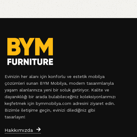
Evinizin her alanı için konforlu ve estetik mobilya
çözümleri sunan BYM Mobilya, modern tasarımlarıyla
yaşam alanlarınıza yeni bir soluk getiriyor. Kalite ve
dayanıklılığı bir arada bulabileceğiniz koleksiyonlarımızı
keşfetmek için bymmobilya.com adresini ziyaret edin.
Bizimle iletişime geçin, evinizi dilediğiniz gibi
tasarlayın!
Hakkımızda