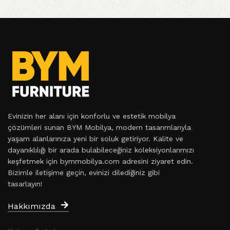
Evinizin her alanı için konforlu ve estetik mobilya
çözümleri sunan BYM Mobilya, modern tasarımlarıyla
yaşam alanlarınıza yeni bir soluk getiriyor. Kalite ve
dayanıklılığı bir arada bulabileceğiniz koleksiyonlarımızı
keşfetmek için bymmobilya.com adresini ziyaret edin.
Bizimle iletişime geçin, evinizi dilediğiniz gibi
tasarlayın!
Hakkımızda