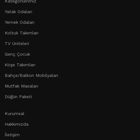
Kategorilerimiz
Yatak Odaları
Yemek Odaları
Koltuk Takımları
TV Üniteleri
Genç Çocuk
Köşe Takımları
Bahçe/Balkon Mobilyaları
Mutfak Masaları
Düğün Paketi
Kurumsal
Hakkımızda
İletişim