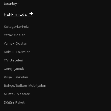
tasarlayın!
Hakkımızda
Kategorilerimiz
Yatak Odaları
Yemek Odaları
Koltuk Takımları
TV Üniteleri
Genç Çocuk
Köşe Takımları
Bahçe/Balkon Mobilyaları
Mutfak Masaları
Düğün Paketi